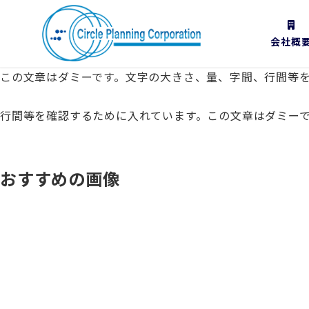
会社概
この文章はダミーです。文字の大きさ、量、字間、行間等
行間等を確認するために入れています。この文章はダミー
おすすめの画像