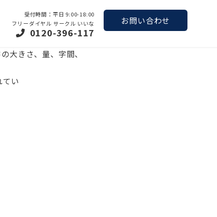
受付時間：平日 9:00-18:00
お問い合わせ
フリーダイヤル サークル いいな
0120-396-117
字の大きさ、量、字間、
れてい